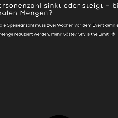
ersonenzahl sinkt oder steigt – 
inalen Mengen?
 die Speiseanzahl muss zwei Wochen vor dem Event definie
Menge reduziert werden. Mehr Gäste? Sky is the Limit. 🙂