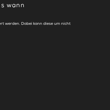
bis wann
rt werden. Dabei kann diese um nicht