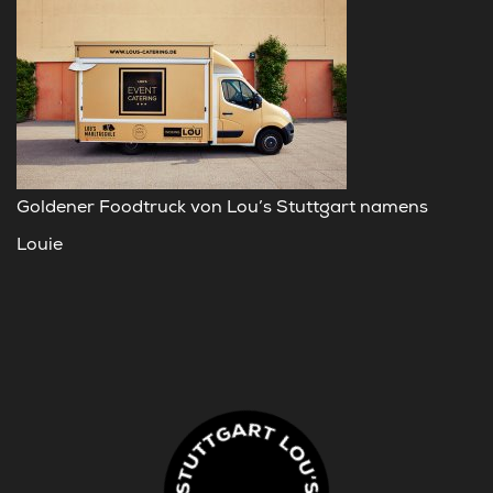
Goldener Foodtruck von Lou’s Stuttgart namens
Louie