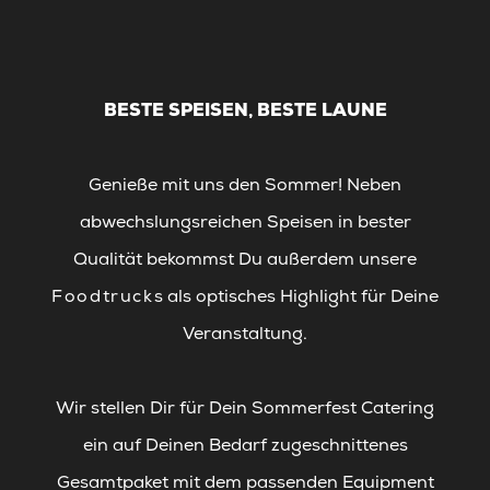
BESTE SPEISEN, BESTE LAUNE
Genieße mit uns den Sommer! Neben
abwechslungsreichen Speisen in bester
Qualität bekommst Du außerdem unsere
Foodtruck
s als optisches Highlight für Deine
Veranstaltung.
Wir stellen Dir für Dein Sommerfest Catering
ein auf Deinen Bedarf zugeschnittenes
Gesamtpaket mit dem passenden Equipment