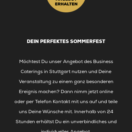
DEIN PERFEKTES SOMMERFEST
Möchtest Du unser Angebot des Business
Caterings in Stuttgart nutzen und Deine
Veranstaltung zu einem ganz besonderen
Ereignis machen? Dann nimm jetzt online
oder per Telefon Kontakt mit uns auf und teile
uns Deine Wünsche mit. Innerhalb von 24
Stunden erhältst Du ein unverbindliches und
individuelles Angebot.