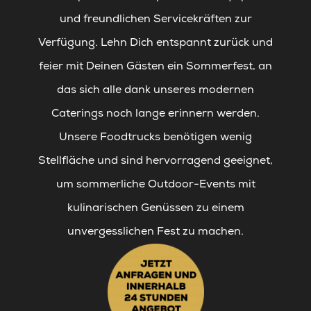
und freundlichen Servicekräften zur
Verfügung. Lehn Dich entspannt zurück und
feier mit Deinen Gästen ein Sommerfest, an
das sich alle dank unseres modernen
Caterings noch lange erinnern werden.
Unsere Foodtrucks benötigen wenig
Stellfläche und sind hervorragend geeignet,
um sommerliche Outdoor-Events mit
kulinarischen Genüssen zu einem
unvergesslichen Fest zu machen.