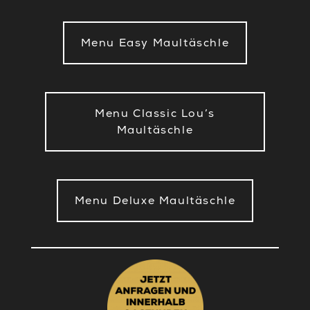
Menu Easy Maultäschle
Menu Classic Lou’s
Maultäschle
Menu Deluxe Maultäschle