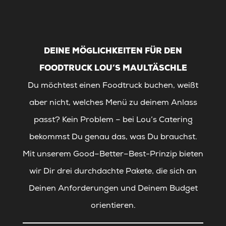
DEINE MÖGLICHKEITEN FÜR DEN
FOODTRUCK LOU’S MAULTÄSCHLE
Du möchtest einen Foodtruck buchen, weißt
aber nicht, welches Menü zu deinem Anlass
passt? Kein Problem – bei Lou’s Catering
bekommst Du genau das, was Du brauchst.
Mit unserem Good–Better–Best-Prinzip bieten
wir Dir drei durchdachte Pakete, die sich an
Deinen Anforderungen und Deinem Budget
orientieren.