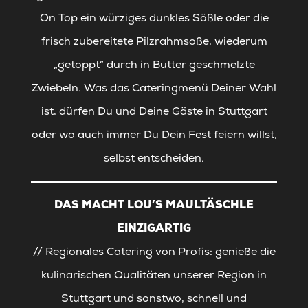
On Top ein würziges dunkles Sößle oder die
frisch zubereitete Pilzrahmsoße, wiederum
„getoppt” durch in Butter geschmelzte
Zwiebeln. Was das Cateringmenü Deiner Wahl
ist, dürfen Du und Deine Gäste in Stuttgart
oder wo auch immer Du Dein Fest feiern willst,
selbst entscheiden.
DAS MACHT LOU’S MAULTÄSCHLE
EINZIGARTIG
// Regionales Catering von Profis: genieße die
kulinarischen Qualitäten unserer Region in
Stuttgart und sonstwo, schnell und