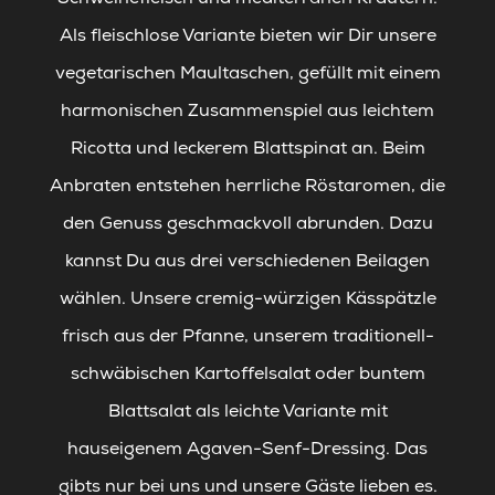
Als fleischlose Variante bieten wir Dir unsere
vegetarischen Maultaschen, gefüllt mit einem
harmonischen Zusammenspiel aus leichtem
Ricotta und leckerem Blattspinat an. Beim
Anbraten entstehen herrliche Röstaromen, die
den Genuss geschmackvoll abrunden. Dazu
kannst Du aus drei verschiedenen Beilagen
wählen. Unsere cremig-würzigen Kässpätzle
frisch aus der Pfanne, unserem traditionell-
schwäbischen Kartoffelsalat oder buntem
Blattsalat als leichte Variante mit
hauseigenem Agaven-Senf-Dressing. Das
gibts nur bei uns und unsere Gäste lieben es.