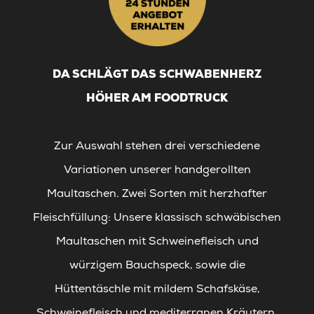
DA SCHLÄGT DAS SCHWABENHERZ
HÖHER AM FOODTRUCK
Zur Auswahl stehen drei verschiedene
Variationen unserer handgerollten
Maultaschen. Zwei Sorten mit herzhafter
Fleischfüllung: Unsere klassisch schwäbischen
Maultaschen mit Schweinefleisch und
würzigem Bauchspeck, sowie die
Hüttentäschle mit mildem Schafskäse,
Schweinefleisch und mediterranen Kräutern.